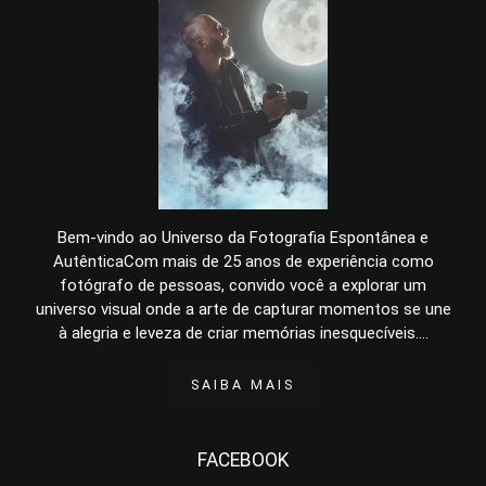
Bem-vindo ao Universo da Fotografia Espontânea e
AutênticaCom mais de 25 anos de experiência como
fotógrafo de pessoas, convido você a explorar um
universo visual onde a arte de capturar momentos se une
à alegria e leveza de criar memórias inesquecíveis....
SAIBA MAIS
FACEBOOK