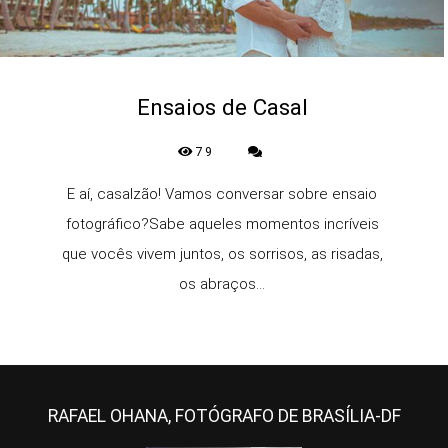
Ensaios de Casal
79
E aí, casalzão! Vamos conversar sobre ensaio
fotográfico?Sabe aqueles momentos incríveis
que vocês vivem juntos, os sorrisos, as risadas,
os abraços...
RAFAEL OHANA, FOTÓGRAFO DE BRASÍLIA-DF