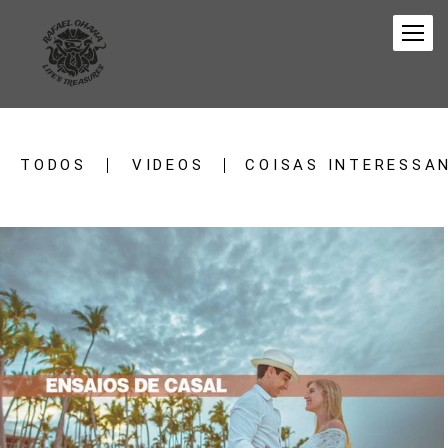
TODOS
VIDEOS
COISAS INTERESSA