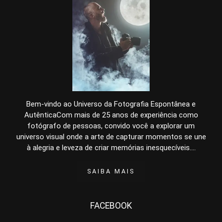
Bem-vindo ao Universo da Fotografia Espontânea e
AutênticaCom mais de 25 anos de experiência como
fotógrafo de pessoas, convido você a explorar um
universo visual onde a arte de capturar momentos se une
à alegria e leveza de criar memórias inesquecíveis....
SAIBA MAIS
FACEBOOK