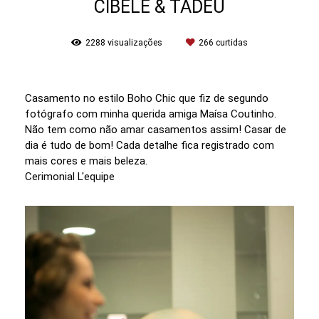
CIBELE & TADEU
2288
visualizações
266
curtidas
Casamento no estilo Boho Chic que fiz de segundo
fotógrafo com minha querida amiga Maísa Coutinho.
Não tem como não amar casamentos assim! Casar de
dia é tudo de bom! Cada detalhe fica registrado com
mais cores e mais beleza.
Cerimonial L'equipe