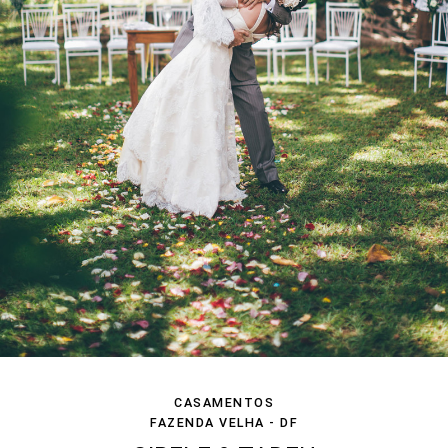
CASAMENTOS
FAZENDA VELHA - DF