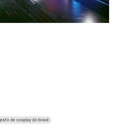
rafo de cosplay do brasil