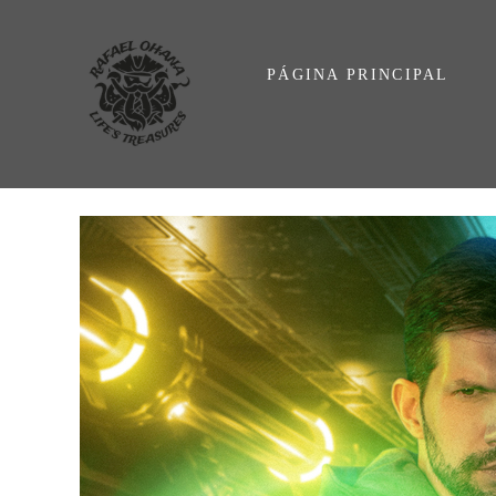
PÁGINA PRINCIPAL