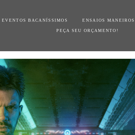
EVENTOS BACANÍSSIMOS
ENSAIOS MANEIROS
PEÇA SEU ORÇAMENTO!