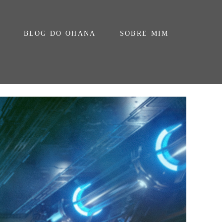
BLOG DO OHANA
SOBRE MIM