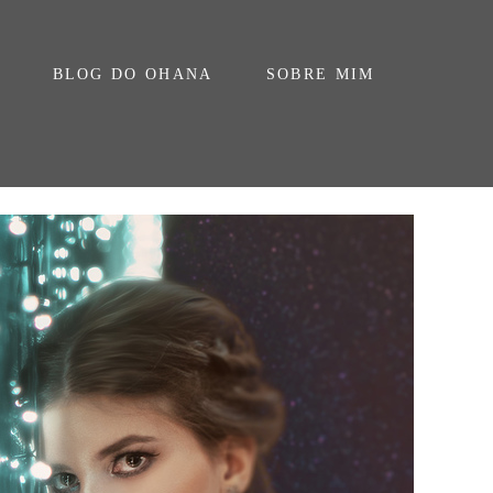
BLOG DO OHANA
SOBRE MIM