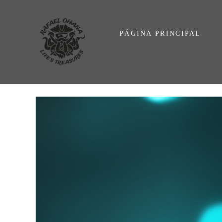
PÁGINA PRINCIPAL