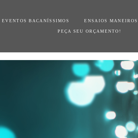
EVENTOS BACANÍSSIMOS
ENSAIOS MANEIROS
PEÇA SEU ORÇAMENTO!