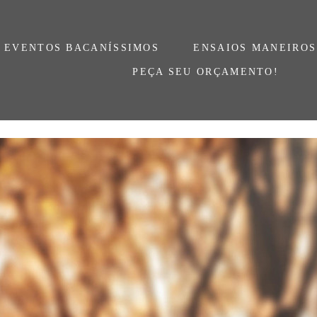
EVENTOS BACANÍSSIMOS
ENSAIOS MANEIROS
PEÇA SEU ORÇAMENTO!