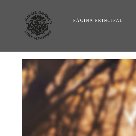
PÁGINA PRINCIPAL