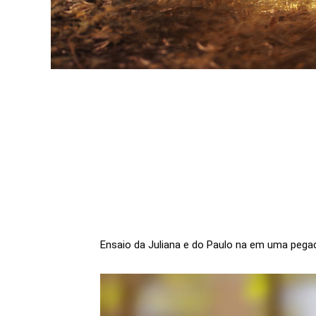
Ensaio da Juliana e do Paulo na em uma pega