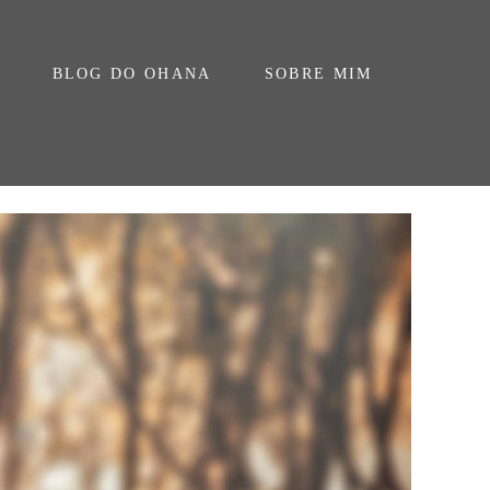
BLOG DO OHANA
SOBRE MIM