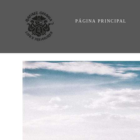
PÁGINA PRINCIPAL