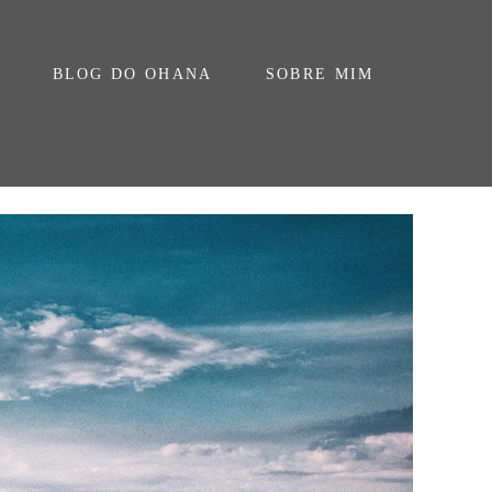
BLOG DO OHANA
SOBRE MIM