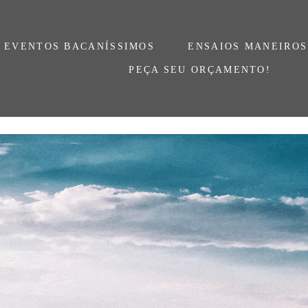
EVENTOS BACANÍSSIMOS
ENSAIOS MANEIROS
PEÇA SEU ORÇAMENTO!