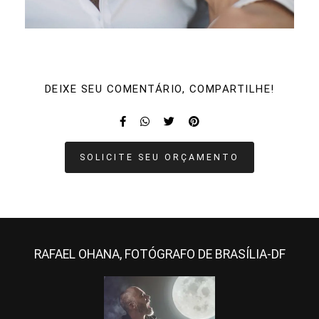
DEIXE SEU COMENTÁRIO, COMPARTILHE!
SOLICITE SEU ORÇAMENTO
RAFAEL OHANA, FOTÓGRAFO DE BRASÍLIA-DF