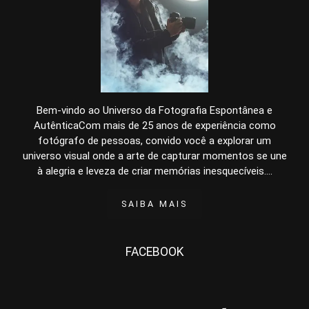
Bem-vindo ao Universo da Fotografia Espontânea e
AutênticaCom mais de 25 anos de experiência como
fotógrafo de pessoas, convido você a explorar um
universo visual onde a arte de capturar momentos se une
à alegria e leveza de criar memórias inesquecíveis....
SAIBA MAIS
FACEBOOK