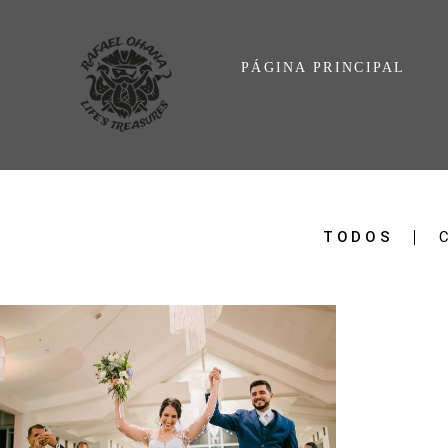
PÁGINA PRINCIPAL
TODOS