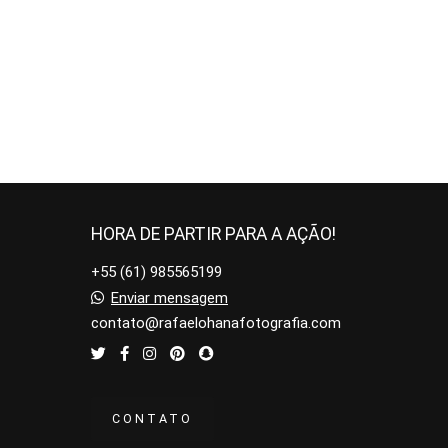
HORA DE PARTIR PARA A AÇÃO!
+55 (61) 985565199
Enviar mensagem
contato@rafaelohanafotografia.com
CONTATO