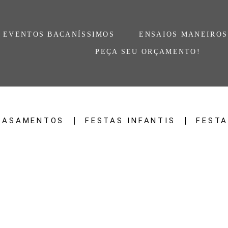
EVENTOS BACANÍSSIMOS
ENSAIOS MANEIROS
PEÇA SEU ORÇAMENTO!
CASAMENTOS
FESTAS INFANTIS
FESTA