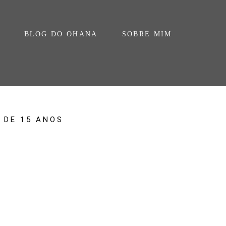
BLOG DO OHANA
SOBRE MIM
 DE 15 ANOS