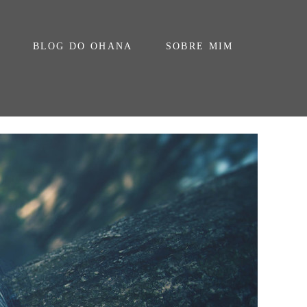
BLOG DO OHANA
SOBRE MIM