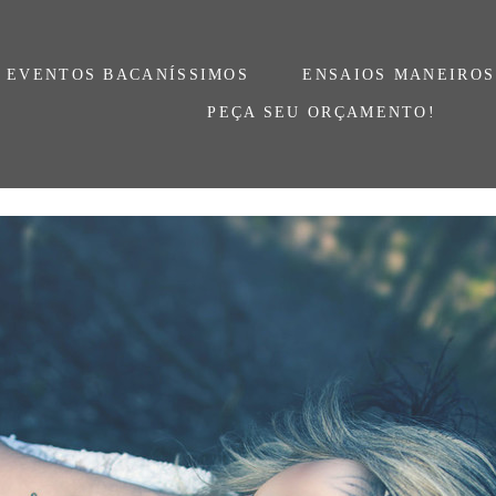
EVENTOS BACANÍSSIMOS
ENSAIOS MANEIROS
PEÇA SEU ORÇAMENTO!