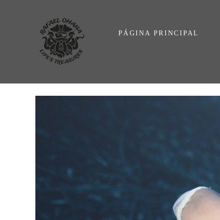
PÁGINA PRINCIPAL