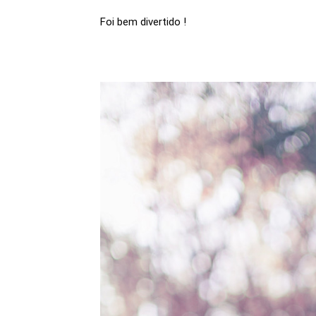
Foi bem divertido !