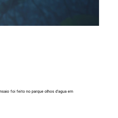
saio foi feito no parque olhos d'agua em