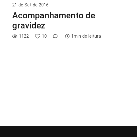
21 de Set de 2016
Acompanhamento de
gravidez
1122
10
1min de leitura