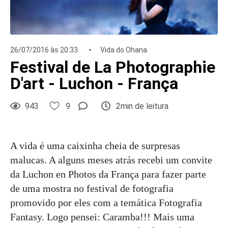
26/07/2016 às 20:33
Vida do Ohana
Festival de La Photographie
D'art - Luchon - França
943
9
2min de leitura
A vida é uma caixinha cheia de surpresas
malucas. A alguns meses atrás recebi um convite
da Luchon en Photos da França para fazer parte
de uma mostra no festival de fotografia
promovido por eles com a temática Fotografia
Fantasy. Logo pensei: Caramba!!! Mais uma