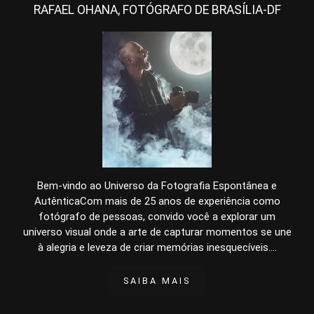
RAFAEL OHANA, FOTÓGRAFO DE BRASÍLIA-DF
Bem-vindo ao Universo da Fotografia Espontânea e
AutênticaCom mais de 25 anos de experiência como
fotógrafo de pessoas, convido você a explorar um
universo visual onde a arte de capturar momentos se une
à alegria e leveza de criar memórias inesquecíveis....
SAIBA MAIS