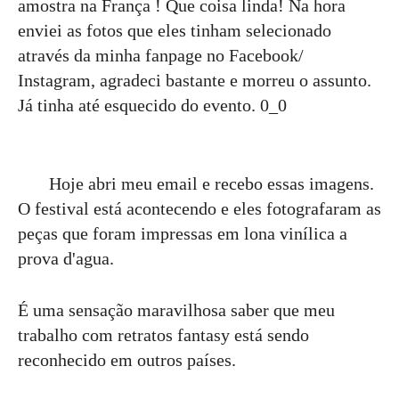
amostra na França ! Que coisa linda! Na hora
enviei as fotos que eles tinham selecionado
através da minha fanpage no Facebook/
Instagram, agradeci bastante e morreu o assunto.
Já tinha até esquecido do evento. 0_0
Hoje abri meu email e recebo essas imagens.
O festival está acontecendo e eles fotografaram as
peças que foram impressas em lona vinílica a
prova d'agua.
É uma sensação maravilhosa saber que meu
trabalho com retratos fantasy está sendo
reconhecido em outros países.