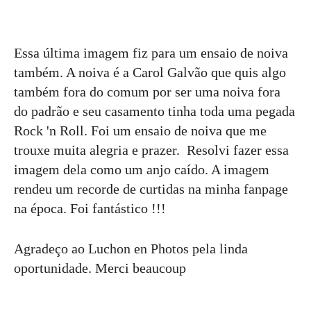
Essa última imagem fiz para um ensaio de noiva
também. A noiva é a Carol Galvão que quis algo
também fora do comum por ser uma noiva fora
do padrão e seu casamento tinha toda uma pegada
Rock 'n Roll. Foi um ensaio de noiva que me
trouxe muita alegria e prazer. Resolvi fazer essa
imagem dela como um anjo caído. A imagem
rendeu um recorde de curtidas na minha fanpage
na época. Foi fantástico !!!
Agradeço ao Luchon en Photos pela linda
oportunidade. Merci beaucoup