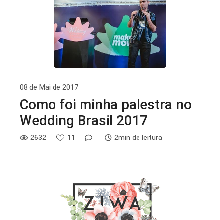
08 de Mai de 2017
Como foi minha palestra no
Wedding Brasil 2017
2632
11
2min de leitura