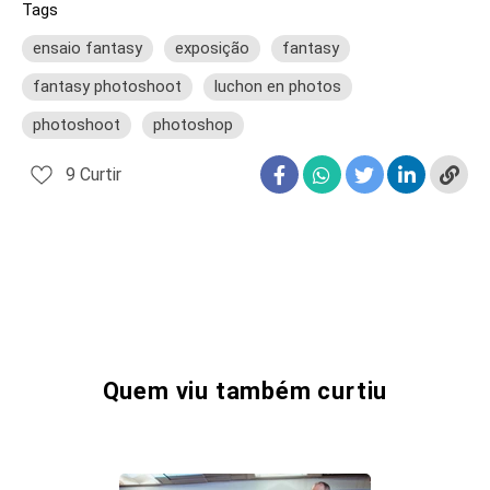
Tags
ensaio fantasy
exposição
fantasy
fantasy photoshoot
luchon en photos
photoshoot
photoshop
9
Curtir
Quem viu também curtiu