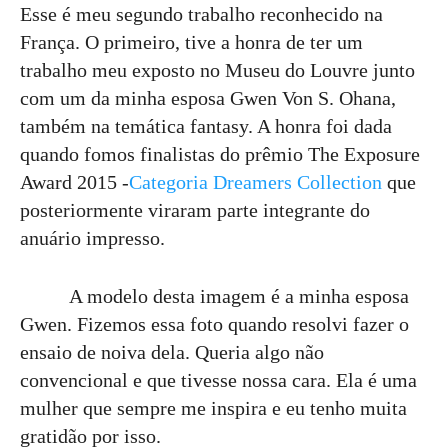
Esse é meu segundo trabalho reconhecido na
França. O primeiro, tive a honra de ter um
trabalho meu exposto no Museu do Louvre junto
com um da minha esposa Gwen Von S. Ohana,
também na temática fantasy. A honra foi dada
quando fomos finalistas do prêmio The Exposure
Award 2015 -
Categoria Dreamers Collection
que
posteriormente viraram parte integrante do
anuário impresso.
A modelo desta imagem é a minha esposa
Gwen. Fizemos essa foto quando resolvi fazer o
ensaio de noiva dela. Queria algo não
convencional e que tivesse nossa cara. Ela é uma
mulher que sempre me inspira e eu tenho muita
gratidão por isso.