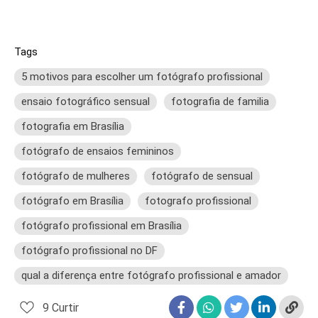
Tags
5 motivos para escolher um fotógrafo profissional
ensaio fotográfico sensual
fotografia de familia
fotografia em Brasília
fotógrafo de ensaios femininos
fotógrafo de mulheres
fotógrafo de sensual
fotógrafo em Brasília
fotografo profissional
fotógrafo profissional em Brasília
fotógrafo profissional no DF
qual a diferença entre fotógrafo profissional e amador
9
Curtir