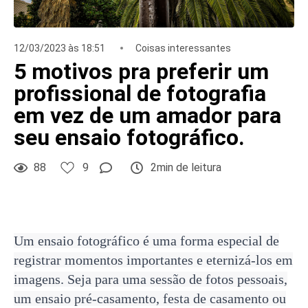
12/03/2023 às 18:51
Coisas interessantes
5 motivos pra preferir um
profissional de fotografia
em vez de um amador para
seu ensaio fotográfico.
88
9
2min de leitura
Um ensaio fotográfico é uma forma especial de
registrar momentos importantes e eternizá-los em
imagens. Seja para uma sessão de fotos pessoais,
um ensaio pré-casamento, festa de casamento ou