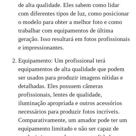
de alta qualidade. Eles sabem como lidar
com diferentes tipos de luz, como posicionar
o modelo para obter a melhor foto e como
trabalhar com equipamentos de última
geração. Isso resultará em fotos profissionais
e impressionantes.
Equipamento: Um profissional terá
equipamentos de alta qualidade que podem
ser usados para produzir imagens nítidas e
detalhadas. Eles possuem câmeras
profissionais, lentes de qualidade,
iluminação apropriada e outros acessórios
necessários para produzir fotos incríveis.
Comparativamente, um amador pode ter um
equipamento limitado e não ser capaz de