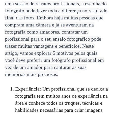
uma sessão de retratos profissionais, a escolha do
fotógrafo pode fazer toda a diferença no resultado
final das fotos. Embora haja muitas pessoas que
compram uma câmera e já se aventuram na
fotografia como amadores, contratar um
profissional para o seu ensaio fotográfico pode
trazer muitas vantagens e benefícios. Neste
artigo, vamos explorar 5 motivos pelos quais
você deve preferir um fotógrafo profissional em
vez de um amador para capturar as suas
memórias mais preciosas.
Experiência: Um profissional que se dedica a
fotografia tem muitos anos de experiência na
área e conhece todos os truques, técnicas e
habilidades necessárias para criar imagens