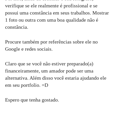
verifique se ele realmente é profissional e se
possui uma constância em seus trabalhos. Mostrar
1 foto ou outra com uma boa qualidade não é
constância.
Procure também por referências sobre ele no
Google e redes sociais.
Claro que se você não estiver preparado(a)
financeiramente, um amador pode ser uma
alternativa. Além disso você estaria ajudando ele
em seu portfolio. =D
Espero que tenha gostado.