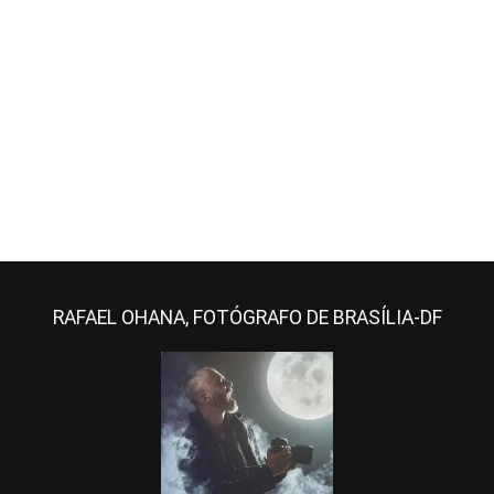
RAFAEL OHANA, FOTÓGRAFO DE BRASÍLIA-DF