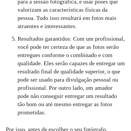
para a sessão fotográfica, e usar poses que
valorizam as características físicas da
pessoa. Tudo isso resultará em fotos mais
atraentes e interessantes.
Resultados garantidos: Com um profissional,
você pode ter certeza de que as fotos serão
entregues conforme o combinado e com
qualidade. Eles serão capazes de entregar um
resultado final de qualidade superior, o que
pode ser usado para divulgação pessoal ou
profissional. Por outro lado, um amador
pode não conseguir entregar um resultado
tão bom ou até mesmo entregar as fotos
prometidas.
Por isso, antes de escolher o seu fotógrafo,