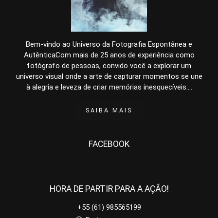
Bem-vindo ao Universo da Fotografia Espontânea e
AutênticaCom mais de 25 anos de experiência como
fotógrafo de pessoas, convido você a explorar um
universo visual onde a arte de capturar momentos se une
à alegria e leveza de criar memórias inesquecíveis....
SAIBA MAIS
FACEBOOK
HORA DE PARTIR PARA A AÇÃO!
+55 (61) 985565199