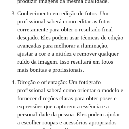
produzir imagens da mesma qualidade.
Conhecimento em edição de fotos: Um
profissional saberá como editar as fotos
corretamente para obter o resultado final
desejado. Eles podem usar técnicas de edição
avançadas para melhorar a iluminação,
ajustar a cor e a nitidez e remover qualquer
ruído da imagem. Isso resultará em fotos
mais bonitas e profissionais.
Direção e orientação: Um fotógrafo
profissional saberá como orientar o modelo e
fornecer direções claras para obter poses e
expressões que capturem a essência e a
personalidade da pessoa. Eles podem ajudar
a escolher roupas e acessórios apropriados