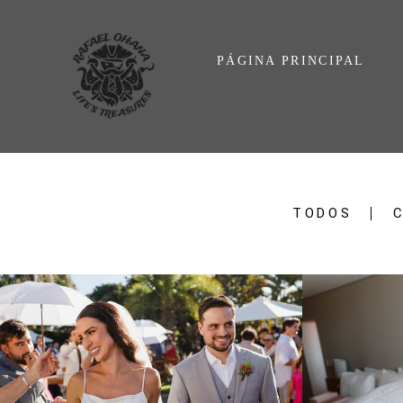
PÁGINA PRINCIPAL
TODOS