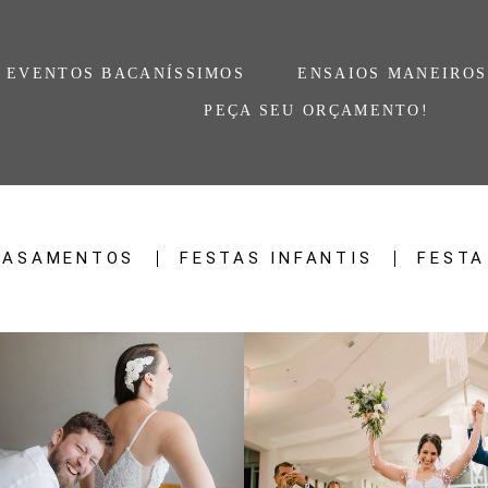
EVENTOS BACANÍSSIMOS
ENSAIOS MANEIROS
PEÇA SEU ORÇAMENTO!
CASAMENTOS
FESTAS INFANTIS
FESTA