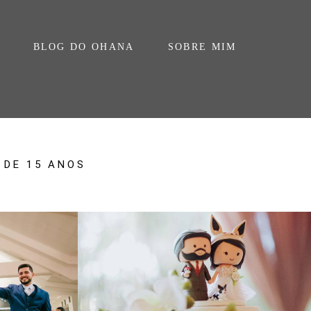
BLOG DO OHANA
SOBRE MIM
 DE 15 ANOS